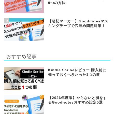
9つの方法
10
【暗記マーカー】Goodnotesマス
キングテープで穴埋め問題対策！
おすすめ記事
Kindle Scribeレビュー 購入前に
知っておくべきたった1つの事
【2026年度版】やらないと損をす
るGoodnotesおすすめ設定5選