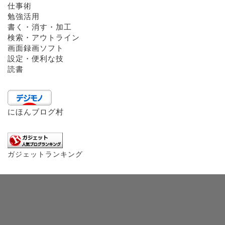
仕事術
勉強活用
書く・消す・加工
検索・アウトライン
画面録画ソフト
設定・便利な技
読書
にほんブログ村
ガジェットランキング