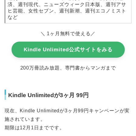
済、週刊現代、ニューズウィーク日本版、週刊アサ
ヒ芸能、女性セブン、週刊新潮、週刊エコノミスト
など
＼ 1ヶ月無料で使える／
Kindle Unlimited公式サイトをみる
200万冊読み放題、専門書からマンガまで
Kindle Unlimitedが3ヶ月 99円
現在、Kindle Unlimitedが3ヶ月99円キャンペーンが実
施されています。
期限は12月1日までです。