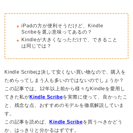
iPadの方が便利そうだけど、Kindle
Scribeを選ぶ意味ってあるの？
Kindleが大きくなっただけで、できること
は同じでは？
Kindle Scribeは決して安くない買い物なので、購入を
ためらってしまう人も多いのではないのでしょうか？
この記事では、12年以上前から様々なKindleを愛用し
てきた私が
Kindle Scribe
を実際に使って、良かったこ
と、残念な点、おすすめのモデルを徹底解説していま
す。
この記事を読めば、
Kindle Scribe
を買うべきかどう
か、はっきりと分かるはずです。