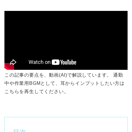
この記事の要点を、動画(AI)で解説しています。 通勤
中や作業用BGMとして、耳からインプットしたい方は
こちらを再生してください。