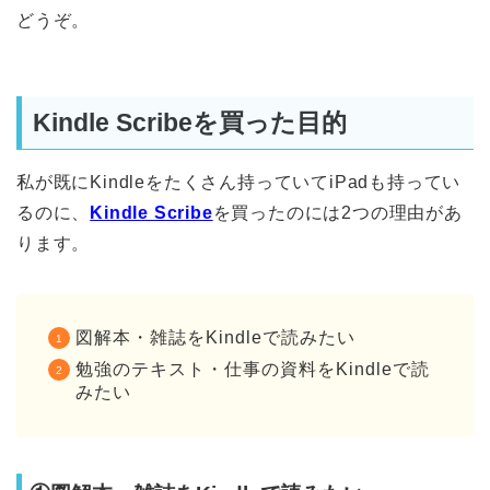
どうぞ。
Kindle Scribeを買った目的
私が既にKindleをたくさん持っていてiPadも持ってい
るのに、
Kindle Scribe
を買ったのには2つの理由があ
ります。
図解本・雑誌をKindleで読みたい
勉強のテキスト・仕事の資料をKindleで読
みたい