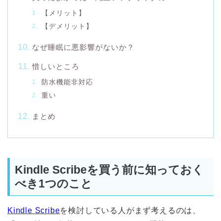
【メリット】
【デメリット】
なぜ睡眠に悪影響がないか？
惜しいところ
防水機能非対応
重い
まとめ
Kindle Scribeを買う前に知っておく
べき1つのこと
Kindle Scribe
を検討している人がまず考えるのは、