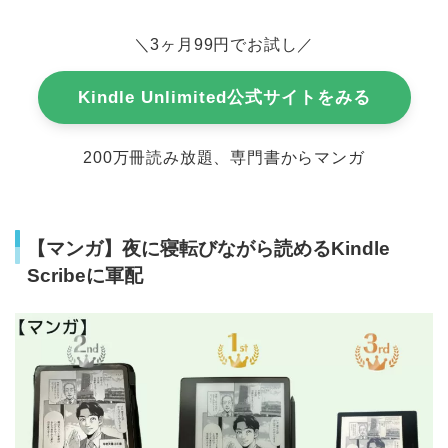
＼3ヶ月99円でお試し／
Kindle Unlimited公式サイトをみる
200万冊読み放題、専門書からマンガ
【マンガ】夜に寝転びながら読めるKindle
Scribeに軍配