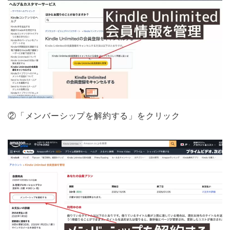
②「メンバーシップを解約する」をクリック