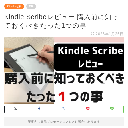
Kindle端末
PR
Kindle Scribeレビュー 購入前に知っ
ておくべきたった1つの事
2026年1月25日
記事内に商品プロモーションを含む場合があります