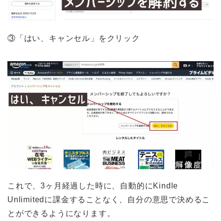
③「はい、キャンセル」をクリック
これで、3ヶ月経過した時に、自動的にKindle
Unlimitedに課金することなく、自分の意思で決めるこ
とができるようになります。