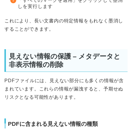
「すべてのマークを適用」をクリックして墨消
しを実行します
これにより、長い文書内の特定情報をもれなく墨消し
することができます。
見えない情報の保護 – メタデータと
非表示情報の削除
PDFファイルには、見えない部分にも多くの情報が含
まれています。これらの情報が漏洩すると、予期せぬ
リスクとなる可能性があります。
PDFに含まれる見えない情報の種類