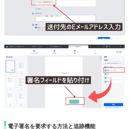
電子署名を要求する方法と追跡機能