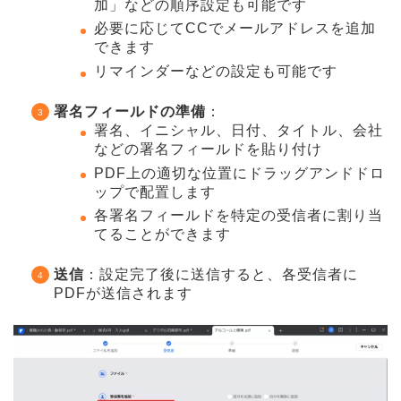
加」などの順序設定も可能です
必要に応じてCCでメールアドレスを追加
できます
リマインダーなどの設定も可能です
署名フィールドの準備
：
署名、イニシャル、日付、タイトル、会社
などの署名フィールドを貼り付け
PDF上の適切な位置にドラッグアンドドロ
ップで配置します
各署名フィールドを特定の受信者に割り当
てることができます
送信
：設定完了後に送信すると、各受信者に
PDFが送信されます