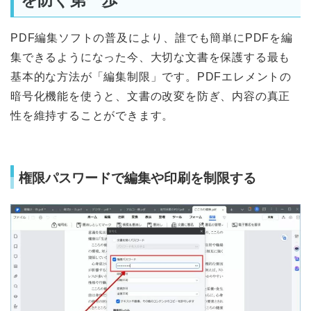
PDF編集ソフトの普及により、誰でも簡単にPDFを編
集できるようになった今、大切な文書を保護する最も
基本的な方法が「編集制限」です。PDFエレメントの
暗号化機能を使うと、文書の改変を防ぎ、内容の真正
性を維持することができます。
権限パスワードで編集や印刷を制限する