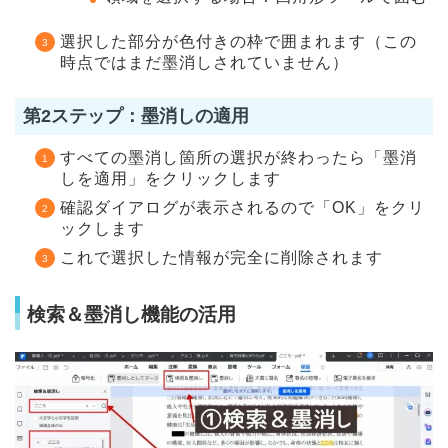
選択した部分が色付きの枠で囲まれます（この
時点ではまだ墨消しされていません）
第2ステップ：墨消しの適用
すべての墨消し箇所の選択が終わったら「墨消
しを適用」をクリックします
確認ダイアログが表示されるので「OK」をクリ
ックします
これで選択した情報が完全に削除されます
検索＆墨消し機能の活用