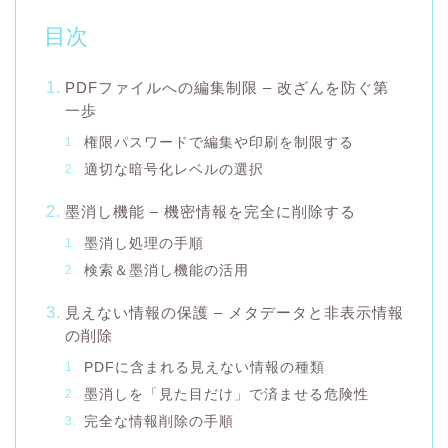
目次
PDFファイルへの編集制限 – 改ざんを防ぐ第
一歩
権限パスワードで編集や印刷を制限する
適切な暗号化レベルの選択
墨消し機能 – 機密情報を完全に削除する
墨消し処理の手順
検索＆墨消し機能の活用
見えない情報の保護 – メタデータと非表示情報
の削除
PDFに含まれる見えない情報の種類
墨消しを「見た目だけ」で済ませる危険性
完全な情報削除の手順