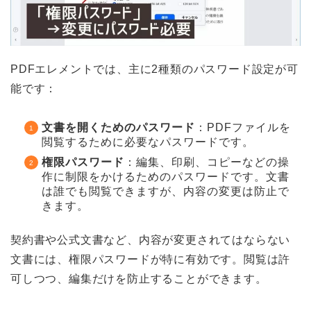
PDFエレメントでは、主に2種類のパスワード設定が可
能です：
文書を開くためのパスワード
：PDFファイルを
閲覧するために必要なパスワードです。
権限パスワード
：編集、印刷、コピーなどの操
作に制限をかけるためのパスワードです。文書
は誰でも閲覧できますが、内容の変更は防止で
きます。
契約書や公式文書など、内容が変更されてはならない
文書には、権限パスワードが特に有効です。閲覧は許
可しつつ、編集だけを防止することができます。