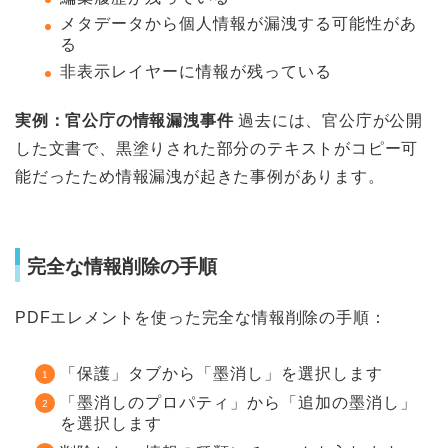
メタデータから個人情報が漏洩する可能性があ
る
非表示レイヤーに情報が残っている
実例：官公庁の情報漏洩事件
過去には、官公庁が公開
した文書で、黒塗りされた部分のテキストがコピー可
能だったため情報漏洩が起きた事例があります。
完全な情報削除の手順
PDFエレメントを使った完全な情報削除の手順：
「保護」タブから「墨消し」を選択します
「墨消しのプロパティ」から「追加の墨消し」
を選択します