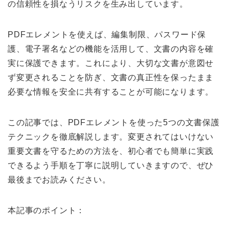
の信頼性を損なうリスクを生み出しています。
PDFエレメントを使えば、編集制限、パスワード保
護、電子署名などの機能を活用して、文書の内容を確
実に保護できます。これにより、大切な文書が意図せ
ず変更されることを防ぎ、文書の真正性を保ったまま
必要な情報を安全に共有することが可能になります。
この記事では、PDFエレメントを使った5つの文書保護
テクニックを徹底解説します。変更されてはいけない
重要文書を守るための方法を、初心者でも簡単に実践
できるよう手順を丁寧に説明していきますので、ぜひ
最後までお読みください。
本記事のポイント：