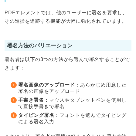
PDFエレメントでは、他のユーザーに署名を要求し、
その進捗を追跡する機能が大幅に強化されています。
署名方法のバリエーション
署名者は以下の3つの方法から選んで署名することがで
きます：
署名画像のアップロード
：あらかじめ用意した
署名の画像をアップロード
手書き署名
：マウスやタブレットペンを使用し
て直接手書きで署名
タイピング署名
：フォントを選んでタイピング
による署名入力