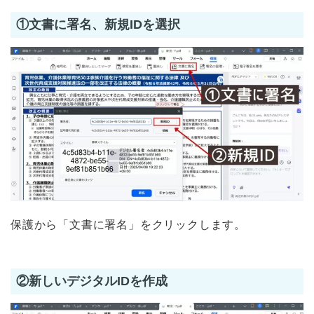
①文書に署名、新規IDを選択
保護から「文書に署名」をクリックします。
②新しいデジタルIDを作成