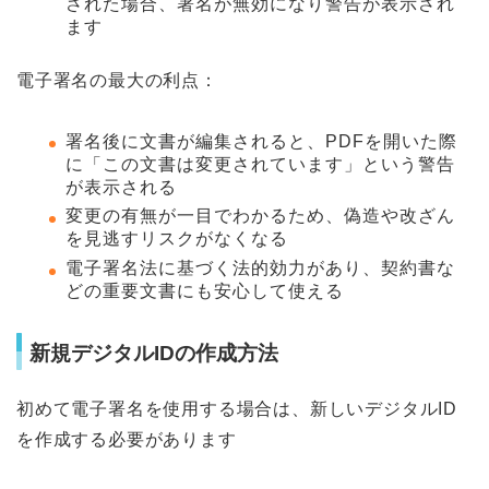
された場合、署名が無効になり警告が表示され
ます
電子署名の最大の利点：
署名後に文書が編集されると、PDFを開いた際
に「この文書は変更されています」という警告
が表示される
変更の有無が一目でわかるため、偽造や改ざん
を見逃すリスクがなくなる
電子署名法に基づく法的効力があり、契約書な
どの重要文書にも安心して使える
新規デジタルIDの作成方法
初めて電子署名を使用する場合は、新しいデジタルID
を作成する必要があります