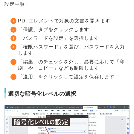
設定手順：
PDFエレメントで対象の文書を開きます
「保護」タブをクリックします
「パスワードを設定」を選択します
「権限パスワード」を選び、パスワードを入力
します
「編集」のチェックを外し、必要に応じて「印
刷」や「コピー」なども制限します
「適用」をクリックして設定を保存します
適切な暗号化レベルの選択