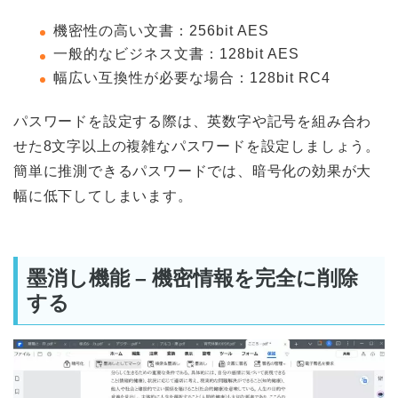
機密性の高い文書：256bit AES
一般的なビジネス文書：128bit AES
幅広い互換性が必要な場合：128bit RC4
パスワードを設定する際は、英数字や記号を組み合わ
せた8文字以上の複雑なパスワードを設定しましょう。
簡単に推測できるパスワードでは、暗号化の効果が大
幅に低下してしまいます。
墨消し機能 – 機密情報を完全に削除
する