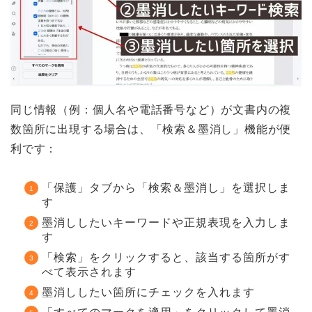
同じ情報（例：個人名や電話番号など）が文書内の複
数箇所に出現する場合は、「検索＆墨消し」機能が便
利です：
「保護」タブから「検索＆墨消し」を選択しま
す
墨消ししたいキーワードや正規表現を入力しま
す
「検索」をクリックすると、該当する箇所がす
べて表示されます
墨消ししたい箇所にチェックを入れます