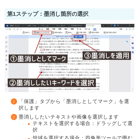
第1ステップ：墨消し箇所の選択
「保護」タブから「墨消しとしてマーク」を選
択します
墨消ししたいテキストや画像を選択します
テキストを選択する場合：ドラッグして選
択
領域を選択する場合：四角形ツールで囲む