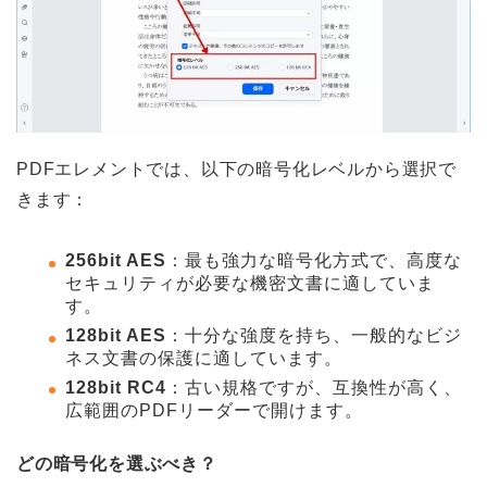
PDFエレメントでは、以下の暗号化レベルから選択で
きます：
256bit AES
：最も強力な暗号化方式で、高度な
セキュリティが必要な機密文書に適していま
す。
128bit AES
：十分な強度を持ち、一般的なビジ
ネス文書の保護に適しています。
128bit RC4
：古い規格ですが、互換性が高く、
広範囲のPDFリーダーで開けます。
どの暗号化を選ぶべき？