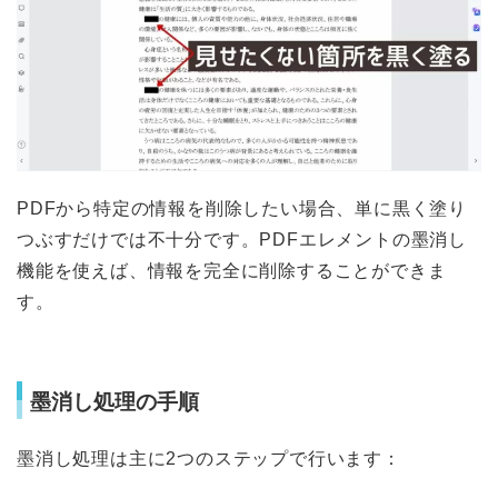
PDFから特定の情報を削除したい場合、単に黒く塗り
つぶすだけでは不十分です。PDFエレメントの墨消し
機能を使えば、情報を完全に削除することができま
す。
墨消し処理の手順
墨消し処理は主に2つのステップで行います：