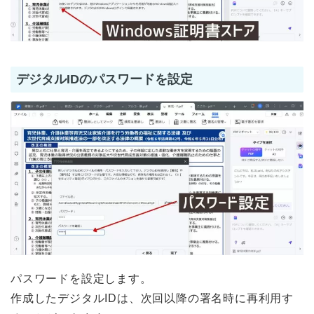
デジタルIDのパスワードを設定
パスワードを設定します。
作成したデジタルIDは、次回以降の署名時に再利用す