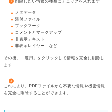
削除したい情報の種類にチェックを入れます
メタデータ
添付ファイル
ブックマーク
コメントとマークアップ
非表示テキスト
非表示レイヤー など
その後、「適用」をクリックして情報を完全に削除し
ます
これにより、PDFファイルから不要な情報や機密情報
を完全に削除することができます。