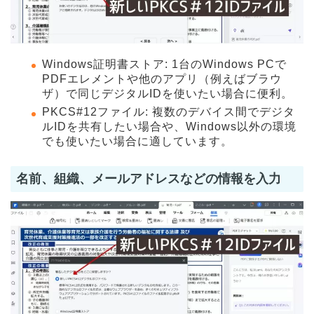
Windows証明書ストア: 1台のWindows PCで
PDFエレメントや他のアプリ（例えばブラウ
ザ）で同じデジタルIDを使いたい場合に便利。
PKCS#12ファイル: 複数のデバイス間でデジタ
ルIDを共有したい場合や、Windows以外の環境
でも使いたい場合に適しています。
名前、組織、メールアドレスなどの情報を入力