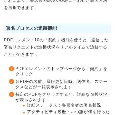
これにより、署名者の環境や好みに合わせた署名方法
を選択できます。
署名プロセスの追跡機能
PDFエレメント10の「契約」機能を使うと、送信した
署名リクエストの進捗状況をリアルタイムで追跡する
ことができます：
PDFエレメントのトップページから「契約」を
クリック
各PDFの名前、最終更新日時、送信者、ステー
タスなどが一覧表示されます
特定のPDFをクリックすると、詳細な進捗状況
が表示されます：
詳細ステータス：各署名者の署名状況
アクティビティ履歴：いつ誰が何を行った