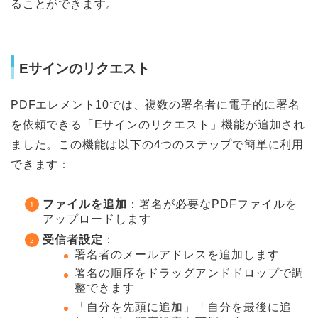
ることができます。
Eサインのリクエスト
PDFエレメント10では、複数の署名者に電子的に署名
を依頼できる「Eサインのリクエスト」機能が追加され
ました。この機能は以下の4つのステップで簡単に利用
できます：
ファイルを追加
：署名が必要なPDFファイルを
アップロードします
受信者設定
：
署名者のメールアドレスを追加します
署名の順序をドラッグアンドドロップで調
整できます
「自分を先頭に追加」「自分を最後に追