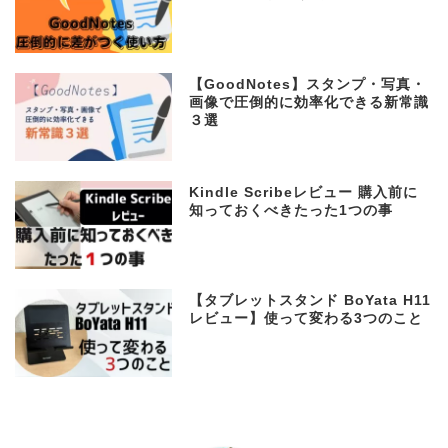
【GoodNotes】スタンプ・写真・
画像で圧倒的に効率化できる新常識
３選
Kindle Scribeレビュー 購入前に
知っておくべきたった1つの事
【タブレットスタンド BoYata H11
レビュー】使って変わる3つのこと