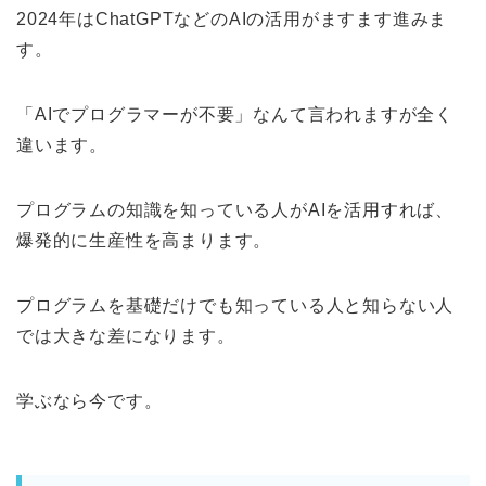
2024年はChatGPTなどのAIの活用がますます進みま
す。
「AIでプログラマーが不要」なんて言われますが全く
違います。
プログラムの知識を知っている人がAIを活用すれば、
爆発的に生産性を高まります。
プログラムを基礎だけでも知っている人と知らない人
では大きな差になります。
学ぶなら今です。