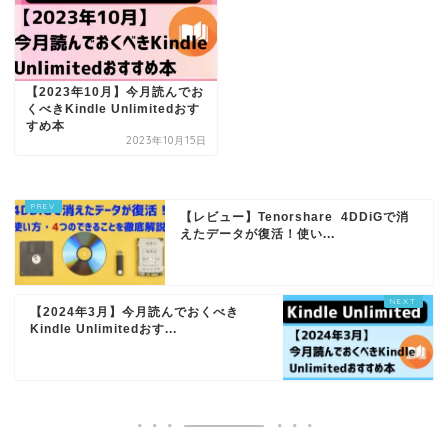
【2023年10月】今月読んでお
くべきKindle Unlimitedおす
すめ本
2023年10月15日
【レビュー】Tenorshare 4DDiGで消
えたデータが復活！使い...
【2024年3月】今月読んでおくべき
Kindle Unlimitedおす...