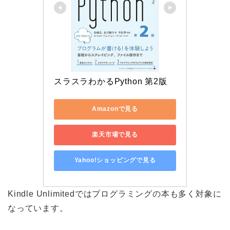
スラスラわかるPython 第2版
Amazonで見る
楽天市場で見る
Yahoo!ショッピングで見る
Kindle Unlimitedではプログラミングの本も多く対象に
なっています。