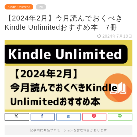
Kindle Unlimited
PR
【2024年2月】今月読んでおくべき
Kindle Unlimitedおすすめ本 7冊
2024年7月18日
記事内に商品プロモーションを含む場合があります