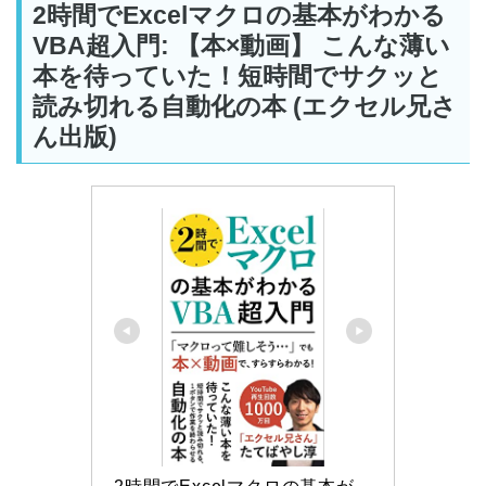
2時間でExcelマクロの基本がわかる
VBA超入門: 【本×動画】 こんな薄い
本を待っていた！短時間でサクッと
読み切れる自動化の本 (エクセル兄さ
ん出版)