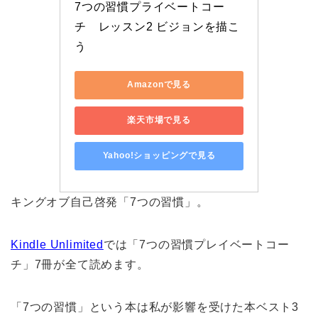
7つの習慣プライベートコー
チ　レッスン2 ビジョンを描こ
う
Amazonで見る
楽天市場で見る
Yahoo!ショッピングで見る
キングオブ自己啓発「7つの習慣」。
Kindle Unlimited
では「7つの習慣プレイベートコー
チ」7冊が全て読めます。
「7つの習慣」という本は私が影響を受けた本ベスト3