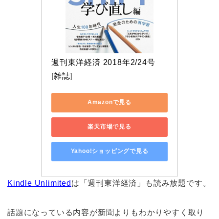
週刊東洋経済 2018年2/24号 
[雑誌]
Amazonで見る
楽天市場で見る
Yahoo!ショッピングで見る
Kindle Unlimited
は「週刊東洋経済」も読み放題です。
話題になっている内容が新聞よりもわかりやすく取り