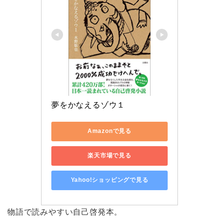
夢をかなえるゾウ１
Amazonで見る
楽天市場で見る
Yahoo!ショッピングで見る
物語で読みやすい自己啓発本。