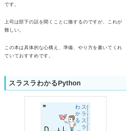
です。
上司は部下の話を聞くことに徹するのですが、これが
難しい。
この本は具体的な心構え、準備、やり方を書いてくれ
ていておすすめです。
スラスラわかるPython