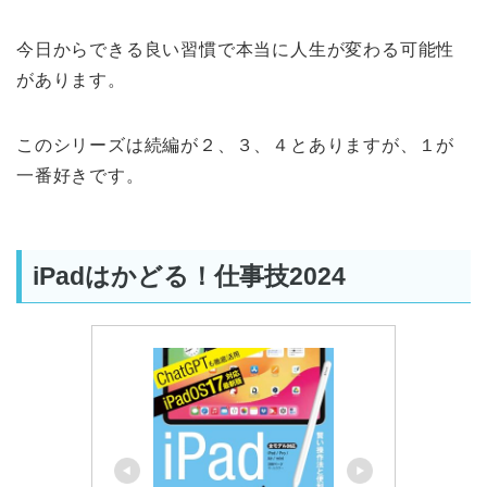
今日からできる良い習慣で本当に人生が変わる可能性
があります。
このシリーズは続編が２、３、４とありますが、１が
一番好きです。
iPadはかどる！仕事技2024