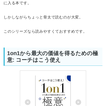
に入る本です。
しかしながらちょっと骨太で読むのが大変。
このシリーズなら読みやすくておすすめです。
1on1から最大の価値を得るための極
意: コーチはこう使え