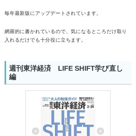
毎年最新版にアップデートされています。
網羅的に書かれているので、気になるところだけ取り
入れるだけでも十分役に立ちます。
週刊東洋経済 LIFE SHIFT学び直し
編