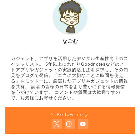
なごむ
ガジェット、アプリを活用したデジタル生産性向上のス
ペシャリスト。 5年以上にわたりGoodnotesなどのノー
トアプリやガジェットの実践的活用法を探求し、その知
見をブログで発信。「本当に大切なことに時間を使え
る」をモットーに、厳選したアプリやガジェットの情報
を共有。 読者の皆様の日常をより豊かにする情報発信
を心がけています。 コメントや質問は大歓迎ですの
で、お気軽にお寄せください。
＼ Follow me ／