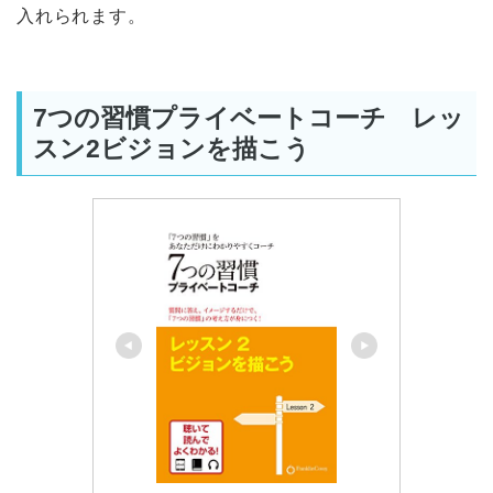
入れられます。
7つの習慣プライベートコーチ レッ
スン2ビジョンを描こう