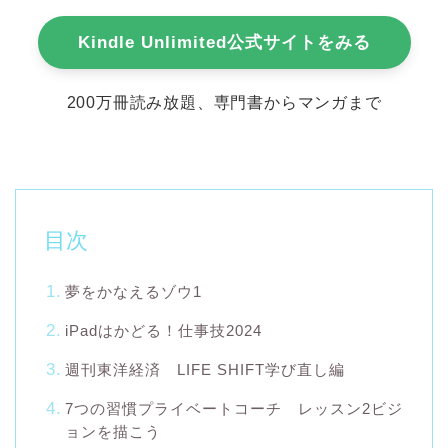
Kindle Unlimited公式サイトをみる
200万冊読み放題、専門書からマンガまで
目次
夢をかなえるゾウ1
iPadはかどる！仕事技2024
週刊東洋経済 LIFE SHIFT学び直し編
7つの習慣プライベートコーチ レッスン2ビジ
ョンを描こう