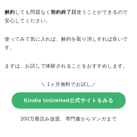
解約
しても問題なく
契約終了日
使うことができるので
安心してください。
使ってみて気に入れば、解約を取り消しすれば良いで
す。
まずは、お試しで体験されることをおすすめします。
＼ 1ヶ月無料でお試し／
Kindle Unlimited公式サイトをみる
200万冊読み放題、専門書からマンガまで