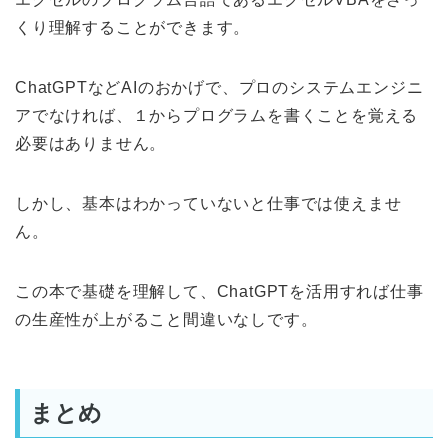
くり理解することができます。
ChatGPTなどAIのおかげで、プロのシステムエンジニ
アでなければ、１からプログラムを書くことを覚える
必要はありません。
しかし、基本はわかっていないと仕事では使えませ
ん。
この本で基礎を理解して、ChatGPTを活用すれば仕事
の生産性が上がること間違いなしです。
まとめ