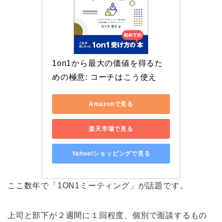
1on1から最大の価値を得るた
めの極意: コーチはこう使え
Amazonで見る
楽天市場で見る
Yahoo!ショッピングで見る
ここ数年で「1ON1ミーティング」が話題です。
上司と部下が２週間に１回程度、個別で面談するもの