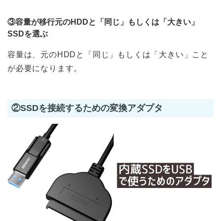
③容量が移行元のHDDと「同じ」もしくは「大きい」
SSDを選ぶ
容量は、元のHDDと「同じ」もしくは「大きい」こと
が必要になります。
②SSDを接続するための変換アダプタ