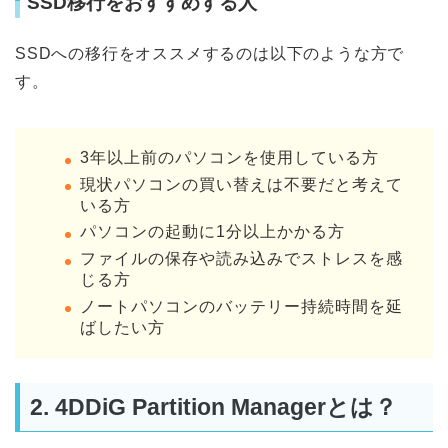
SSD移行をおすすめする人
SSDへの移行をオススメするのは以下のような方で
す。
3年以上前のパソコンを使用している方
現状パソコンの買い替えは不要だと考えて
いる方
パソコンの起動に1分以上かかる方
ファイルの保存や読み込みでストレスを感
じる方
ノートパソコンのバッテリー持続時間を延
ばしたい方
2. 4DDiG Partition Managerとは？