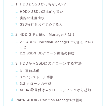
1. HDDとSSDどっちがいい？
HDDとSSDの基本的な違い
実際の速度比較
SSD移行をおすすめする人
2. 4DDiG Partition Managerとは？
2.1 4DDiG Partition Managerでできる9つの
こと
2.2 SSD/HDDクローン機能の特徴
3. HDDからSSDにのクローンする方法
3.1事前準備
3.2インストール手順
3.2 クローンの作成
SSDの取り付け
→クローンディスクから起動
Part4. 4DDiG Partition Managerの価格