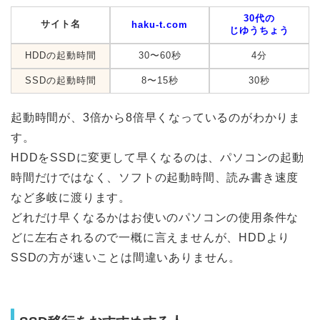
30代の
サイト名
haku-t.com
じゆうちょう
HDDの起動時間
30〜60秒
4分
SSDの起動時間
8〜15秒
30秒
起動時間が、3倍から8倍早くなっているのがわかりま
す。
HDDをSSDに変更して早くなるのは、パソコンの起動
時間だけではなく、ソフトの起動時間、読み書き速度
など多岐に渡ります。
どれだけ早くなるかはお使いのパソコンの使用条件な
どに左右されるので一概に言えませんが、HDDより
SSDの方が速いことは間違いありません。