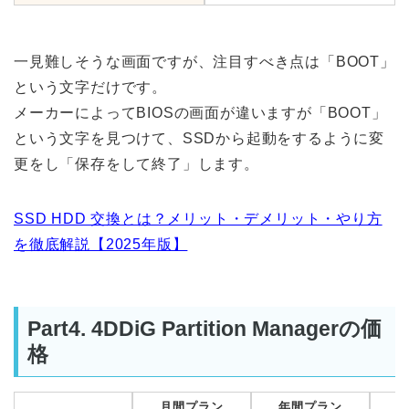
一見難しそうな画面ですが、注目すべき点は「BOOT」
という文字だけです。
メーカーによってBIOSの画面が違いますが「BOOT」
という文字を見つけて、SSDから起動をするように変
更をし「保存をして終了」します。
SSD HDD 交換とは？メリット・デメリット・やり方
を徹底解説【2025年版】
Part4. 4DDiG Partition Managerの価
格
月間プラン
年間プラン