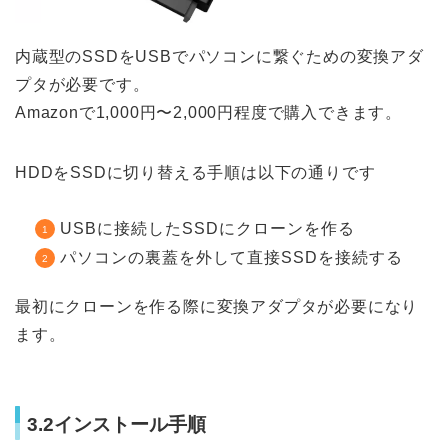
内蔵型のSSDをUSBでパソコンに繋ぐための変換アダ
プタが必要です。
Amazonで1,000円〜2,000円程度で購入できます。
HDDをSSDに切り替える手順は以下の通りです
USBに接続したSSDにクローンを作る
パソコンの裏蓋を外して直接SSDを接続する
最初にクローンを作る際に変換アダプタが必要になり
ます。
3.2インストール手順