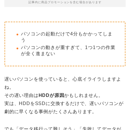
記事内に商品プロモーションを含む場合があります
パソコンの起動だけで4分もかかってしま
う
パソコンの動きが重すぎて、1つ1つの作業
が全く進まない
遅いパソコンを使っていると、心底イライラしますよ
ね。
その遅い理由は
HDDが原因
かもしれません。
実は、HDDをSSDに交換するだけで、遅いパソコンが
劇的に早くなる事例がたくさんあります。
でも「データ移行って難しそう」「失敗してデータが