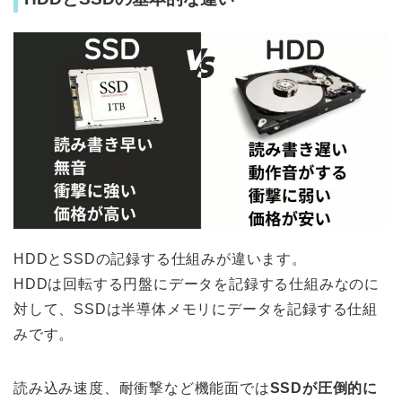
HDDとSSDの記録する仕組みが違います。
HDDは回転する円盤にデータを記録する仕組みなのに
対して、SSDは半導体メモリにデータを記録する仕組
みです。
読み込み速度、耐衝撃など機能面では
SSDが圧倒的に