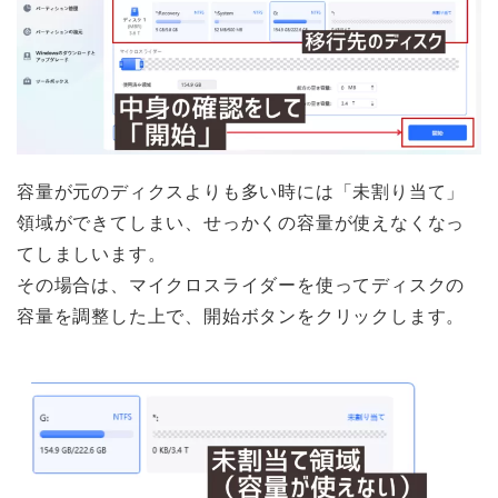
容量が元のディクスよりも多い時には「未割り当て」
領域ができてしまい、せっかくの容量が使えなくなっ
てしましいます。
その場合は、マイクロスライダーを使ってディスクの
容量を調整した上で、開始ボタンをクリックします。