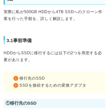
実際に私が500GB HDDから4TB SSDへのクローン作
業を行った手順を、詳しく解説します。
3.1事前準備
HDDからSSDに移行するには以下の2つを用意する必
要があります。
移行先のSSD
SSDを接続するための変換アダプタ
①移行先のSSD