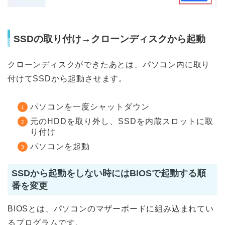
SSDの取り付け
→クローンディスクから起動
クローンディスクができたあとは、パソコン内に取り
付けてSSDから起動させます。
パソコンを一度シャットダウン
元のHDDを取り外し、SSDを内蔵スロットに取
り付け
パソコンを起動
SSDから起動をしない時にはBIOSで起動する順
番を変更
BIOSとは、パソコンのマザーボードに組み込まれてい
るプログラムです。