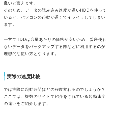
良い
と言えます。
そのため、データの読み込み速度が遅いHDDを使って
いると、パソコンの起動が遅くてイライラしてしまい
ます。
一方でHDDは容量あたりの価格が安いため、普段使わ
ないデータをバックアップする際などに利用するのが
理想的な使い方となります。
実際の速度比較
では実際に起動時間はどの程度変わるのでしょうか？
ここでは、複数のサイトで紹介をされている起動速度
の違いをご紹介します。