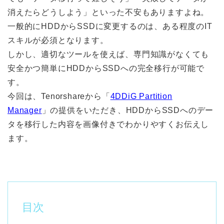
消えたらどうしよう」といった不安もありますよね。
一般的にHDDからSSDに変更するのは、ある程度のIT
スキルが必須となります。
しかし、適切なツールを使えば、専門知識がなくても
安全かつ簡単にHDDからSSDへの完全移行が可能で
す。
今回は、Tenorshareから「
4DDiG Partition
Manager
」の提供をいただき、HDDからSSDへのデー
タを移行した内容を画像付きでわかりやすくお伝えし
ます。
目次