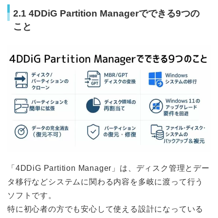
2.1 4DDiG Partition Managerでできる9つの
こと
「4DDiG Partition Manager」は、ディスク管理とデー
タ移行などシステムに関わる内容を多岐に渡って行う
ソフトです。
特に初心者の方でも安心して使える設計になっている