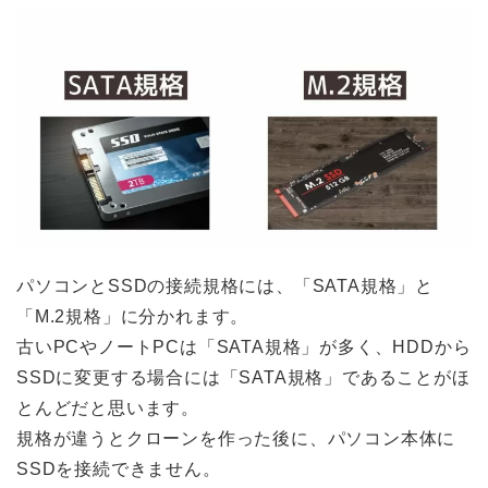
パソコンとSSDの接続規格には、「SATA規格」と
「M.2規格」に分かれます。
古いPCやノートPCは「SATA規格」が多く、HDDから
SSDに変更する場合には「SATA規格」であることがほ
とんどだと思います。
規格が違うとクローンを作った後に、パソコン本体に
SSDを接続できません。