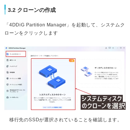
3.2 クローンの作成
「4DDiG Partition Manager」を起動して、システムク
ローンをクリックします
移行先のSSDが選択されていることを確認します。