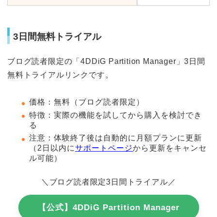
3日間無料トライアル
ブログ読者限定の「4DDiG Partition Manager」3日間
無料トライアルリンクです。
価格：無料（ブログ読者限定）
特徴：実際の機能を試してから購入を検討でき
る
注意：体験終了後は自動的に月額プランに更新
（2日以内に
サポートページ
から更新をキャンセ
ル可能）
＼
ブログ読者限定3日間トライアル
／
【公式】4DDiG Partition Manager