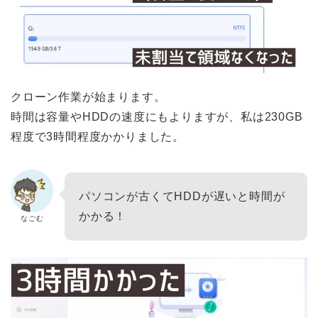
クローン作業が始まります。
時間は容量やHDDの速度にもよりますが、私は230GB
程度で3時間程度かかりました。
パソコンが古くてHDDが遅いと時間が
かかる！
なごむ