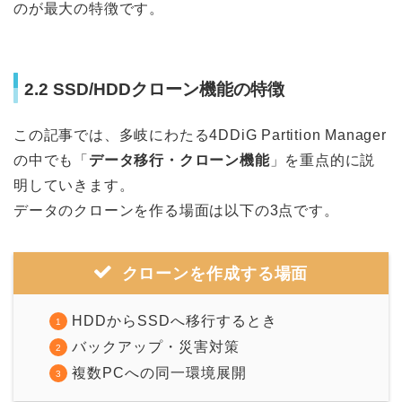
のが最大の特徴です。
2.2 SSD/HDDクローン機能の特徴
この記事では、多岐にわたる4DDiG Partition Manager
の中でも「
データ移行・クローン機能
」を重点的に説
明していきます。
データのクローンを作る場面は以下の3点です。
クローンを作成する場面
HDDからSSDへ移行するとき
バックアップ・災害対策
複数PCへの同一環境展開