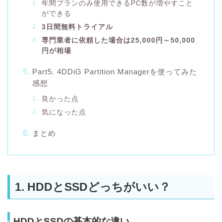
年間プランのみ使用できるPC数が増やすこと
ができる
3日間無料トライアル
専門業者に依頼した場合は25,000円～50,000
円が相場
Part5. 4DDiG Partition Managerを使ってみた
感想
良かった点
気になった点
まとめ
1. HDDとSSDどっちがいい？
HDDとSSDの基本的な違い