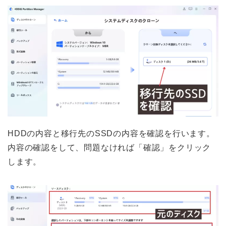
HDDの内容と移行先のSSDの内容を確認を行います。
内容の確認をして、問題なければ「確認」をクリック
します。