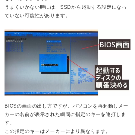
うまくいかない時には、SSDから起動する設定になっ
ていない可能性があります。
BIOSの画面の出し方ですが、パソコンを再起動しメー
カーの名前が表示された瞬間に指定のキーを連打しま
す。
この指定のキーはメーカーにより異なります。