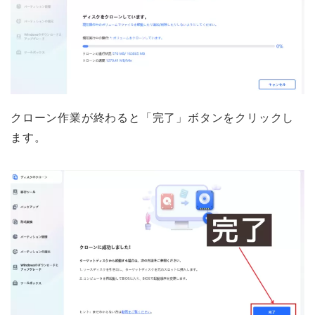
クローン作業が終わると「完了」ボタンをクリックし
ます。