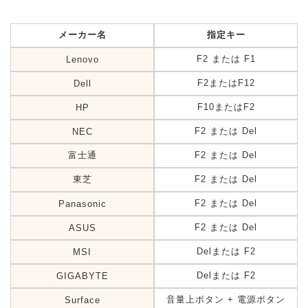
メーカー名
指定キー
F2 または F1
Lenovo
F2またはF12
Dell
F10またはF2
HP
F2 または Del
NEC
富士通
F2 または Del
東芝
F2 または Del
F2 または Del
Panasonic
F2 または Del
ASUS
Delまたは F2
MSI
Delまたは F2
GIGABYTE
音量上ボタン + 電源ボタン
Surface