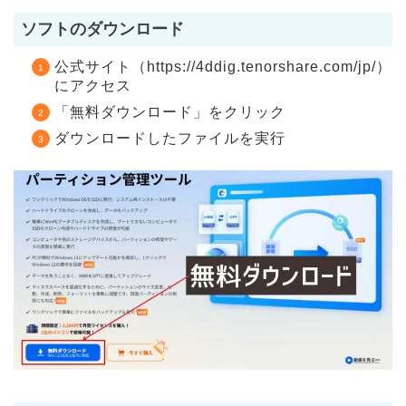
ソフトのダウンロード
公式サイト（https://4ddig.tenorshare.com/jp/）
にアクセス
「無料ダウンロード」をクリック
ダウンロードしたファイルを実行