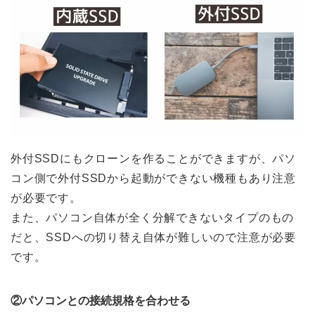
外付SSDにもクローンを作ることができますが、パソ
コン側で外付SSDから起動ができない機種もあり注意
が必要です。
また、パソコン自体が全く分解できないタイプのもの
だと、SSDへの切り替え自体が難しいので注意が必要
です。
②パソコンとの接続規格を合わせる