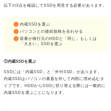
以下の3点を確認してSSDを用意する必要があります。
内蔵SSDを選ぶ
パソコンとの接続規格を合わせる
容量が移行元のHDDと「同じ」もしくは
「大きい」SSDを選ぶ
①内蔵SSDを選ぶ
SSDには「内蔵SSD」と「外付SSD」があります。
内蔵SSDはパソコンの裏蓋を外して内部に埋め込むタ
イプです。HDDからSSDに切り替える際には一般的に
内蔵SSDを選ぶことになります。