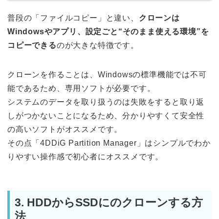
普段の「ファイルコピー」と違い、
クローンは
Windowsやアプリ、設定ごと“そのまま使える環境”を
コピーできる
のが大きな特徴です。
クローンを作ることは、Windowsの標準機能では不可
能であるため、専用ソフトが必要です。
システムのデータを取り扱うのは失敗をすると取り返
しがつかないことになるため、分かりやすくて安全性
の高いソフトがオススメです。
その点「4DDiG Partition Manager」はシンプルでわか
りやすい操作感で初心者にオススメです。
3. HDDからSSDにのクローンする方
法