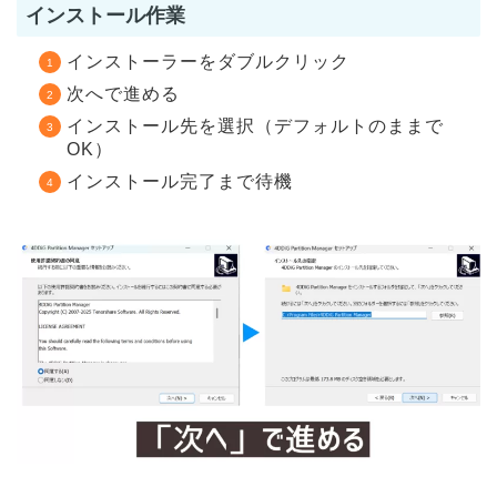
インストール作業
インストーラーをダブルクリック
次へで進める
インストール先を選択（デフォルトのままで
OK）
インストール完了まで待機