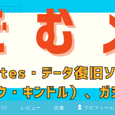
PDF
レビュー
読書
プロフィール