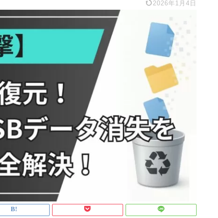
2026年1月4日