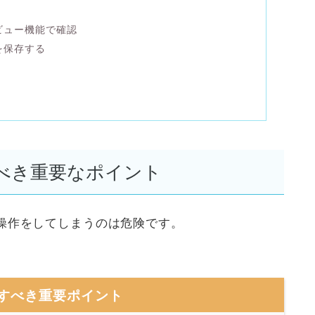
ビュー機能で確認
を保存する
べき重要なポイント
操作をしてしまうのは危険です。
すべき重要ポイント