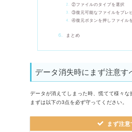
②ファイルのタイプを選択
③復元可能なファイルをプレ
④復元ボタンを押しファイル
まとめ
データ消失時にまず注意す
データが消えてしまった時、慌てて様々な
まずは以下の3点を必ず守ってください。
まず注意