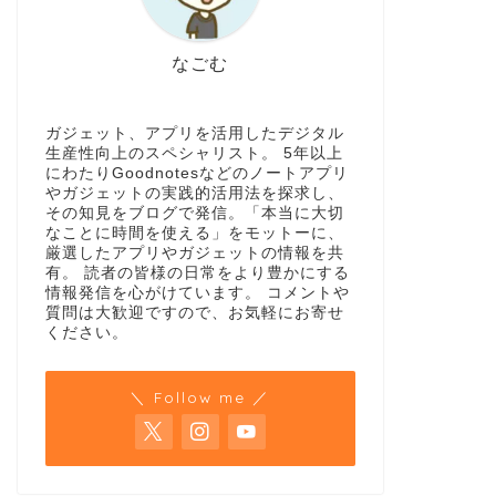
なごむ
ガジェット、アプリを活用したデジタル
生産性向上のスペシャリスト。 5年以上
にわたりGoodnotesなどのノートアプリ
やガジェットの実践的活用法を探求し、
その知見をブログで発信。「本当に大切
なことに時間を使える」をモットーに、
厳選したアプリやガジェットの情報を共
有。 読者の皆様の日常をより豊かにする
情報発信を心がけています。 コメントや
質問は大歓迎ですので、お気軽にお寄せ
ください。
＼ Follow me ／