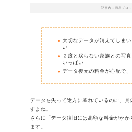
記事内に商品プロモ
大切なデータが消えてしまい
い
２度と戻らない家族との写真
いっぱい
データ復元の料金が心配で、
データを失って途方に暮れているのに、具
すよね。
さらに「データ復旧には高額な料金がかか
ます。