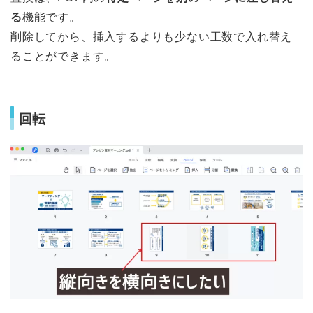
る
機能です。
削除してから、挿入するよりも少ない工数で入れ替え
ることができます。
回転