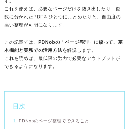
す。
これを使えば、必要なページだけを抜き出したり、複
数に分かれたPDFをひとつにまとめたりと、自由度の
高い整理が可能になります。
この記事では、
PDNobの「ページ整理」に絞って、基
本機能と実務での活用方法
を解説します。
これを読めば、最低限の労力で必要なアウトプットが
できるようになります。
目次
PDNobのページ整理でできること