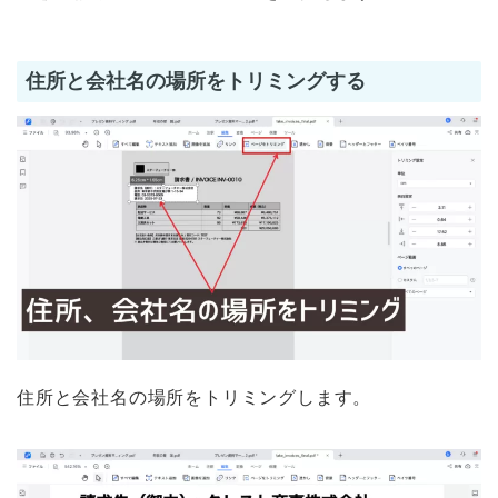
住所と会社名の場所をトリミングする
住所と会社名の場所をトリミングします。