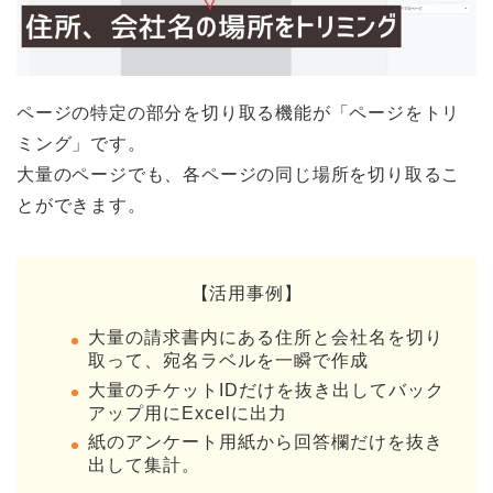
ページの特定の部分を切り取る機能が「ページをトリ
ミング」です。
大量のページでも、各ページの同じ場所を切り取るこ
とができます。
【活用事例】
大量の請求書内にある住所と会社名を切り
取って、宛名ラベルを一瞬で作成
大量のチケットIDだけを抜き出してバック
アップ用にExcelに出力
紙のアンケート用紙から回答欄だけを抜き
出して集計。