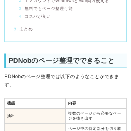
１アカウントでWindowsとMac両方使える
無料でもページ整理可能
コスパが良い
まとめ
PDNobのページ整理でできること
PDNobのページ整理では以下のようなことができま
す。
機能
内容
複数のページから必要なペー
抽出
ジを抜き出す
ページ中の特定部分を切り取