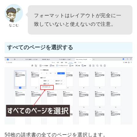
フォーマットはレイアウトが完全に一
致していないと使えないので注意。
なごむ
すべてのページを選択する
50枚の請求書の全てのページを選択します。