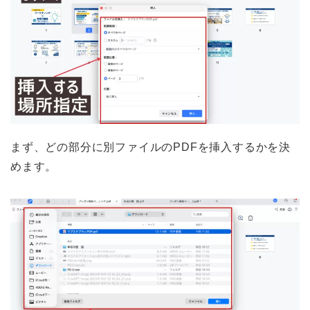
まず、どの部分に別ファイルのPDFを挿入するかを決
めます。