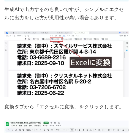
生成AIで出力するのも良いですが、シンプルにエクセ
ルに出力をした方が汎用性が高い場合もあります。
変換タブから「エクセルに変換」をクリックします。