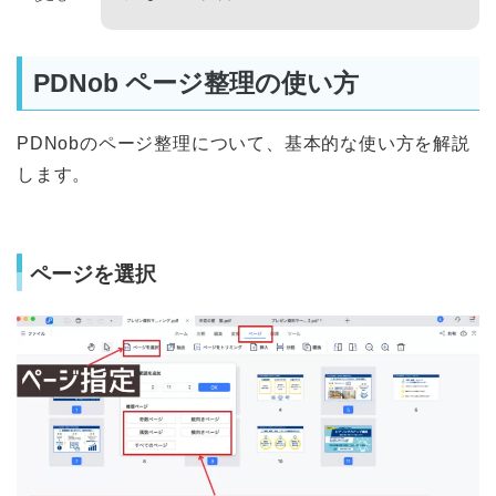
PDNob ページ整理の使い方
PDNobのページ整理について、基本的な使い方を解説
します。
ページを選択