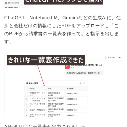
ChatGPT、NotebookLM、Geminiなどの生成AIに、住
所と会社だけの情報にしたPDFをアップロードし「こ
のPDFから請求書の一覧表を作って」と指示を出しま
す。
AIがきれいな一覧表が出力されました。