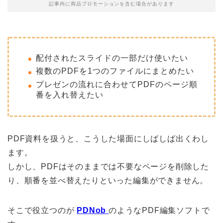
記事内に商品プロモーションを含む場合があります
配付されたスライドの一部だけ使いたい
複数のPDFを1つのファイルにまとめたい
プレゼンの流れに合わせてPDFのページ順
番を入れ替えたい
PDF資料を扱うと、こうした場面にしばしば出くわし
ます。
しかし、PDFはそのままでは不要なページを削除した
り、順番を並べ替えたりといった編集ができません。
そこで役立つのが
PDNob
のようなPDF編集ソフトで