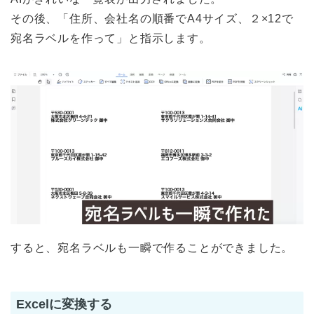
その後、「住所、会社名の順番でA4サイズ、２×12で
宛名ラベルを作って」と指示します。
すると、宛名ラベルも一瞬で作ることができました。
Excelに変換する