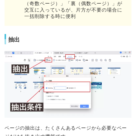
（奇数ページ）」「裏（偶数ページ）」が
交互に入っているが、片方が不要の場合に
一括削除する時に便利
抽出
ページの抽出は、たくさんあるページから必要なペー