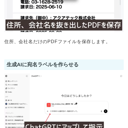
住所、会社名だけのPDFファイルを保存します。
生成AIに宛名ラベルを作らせる