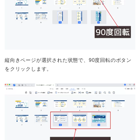
縦向きページが選択された状態で、90度回転のボタン
をクリックします。