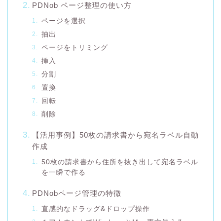
PDNob ページ整理の使い方
ページを選択
抽出
ページをトリミング
挿入
分割
置換
回転
削除
【活用事例】50枚の請求書から宛名ラベル自動
作成
50枚の請求書から住所を抜き出して宛名ラベル
を一瞬で作る
PDNobページ管理の特徴
直感的なドラッグ&ドロップ操作