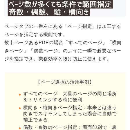
ページタブの一番左にある「ページ指定」は加工する
ページを指定する機能です。
数十ページあるPDFの場合「すべてのページ」「横向
きページ」「偶数ページ」のように一瞬で必要なペー
ジを指定でき、業務効率と抜け防止に使えます。
【ページ選択の活用事例】
すべてのページ：大量のページの同じ場所
をトリミングする時に便利
横向き・縦向きページ指定：本来とは違う
向きでスキャンしてしまった場合に自動で
補正できる
偶数・奇数のページ指定：両面印刷で「表