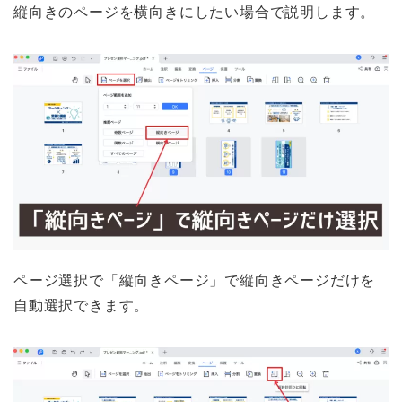
縦向きのページを横向きにしたい場合で説明します。
ページ選択で「縦向きページ」で縦向きページだけを
自動選択できます。