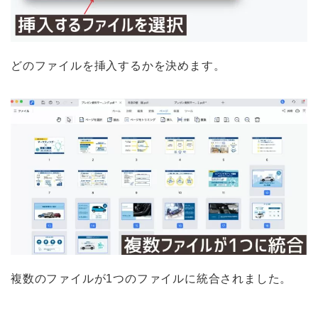
どのファイルを挿入するかを決めます。
複数のファイルが1つのファイルに統合されました。