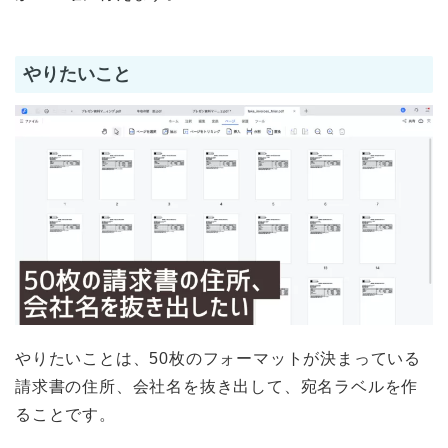
やりたいこと
やりたいことは、50枚のフォーマットが決まっている
請求書の住所、会社名を抜き出して、宛名ラベルを作
ることです。