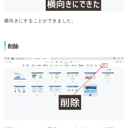
横向きにすることができました。
削除