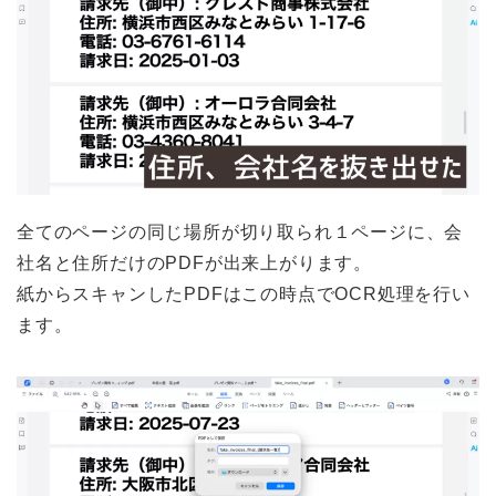
全てのページの同じ場所が切り取られ１ページに、会
社名と住所だけのPDFが出来上がります。
紙からスキャンしたPDFはこの時点でOCR処理を行い
ます。