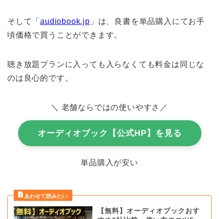
そして「
audiobook.jp
」は、良書を単品購入にてお手
頃価格で買うことができます。
聴き放題プランに入っても入らなくても料金は同じな
のは良心的です。
＼
老舗ならではの使いやすさ
／
オーディオブック【公式HP】を見る
単品購入が安い
【無料】オーディオブックおす