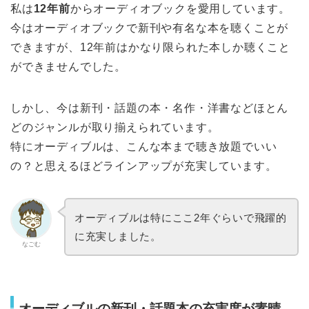
私は
12年前
からオーディオブックを愛用しています。
今はオーディオブックで新刊や有名な本を聴くことが
できますが、12年前はかなり限られた本しか聴くこと
ができませんでした。
しかし、今は新刊・話題の本・名作・洋書などほとん
どのジャンルが取り揃えられています。
特にオーディブルは、こんな本まで聴き放題でいい
の？と思えるほどラインアップが充実しています。
オーディブルは特にここ2年ぐらいで飛躍的
に充実しました。
なごむ
オーディブルの新刊・話題本の充実度が素晴