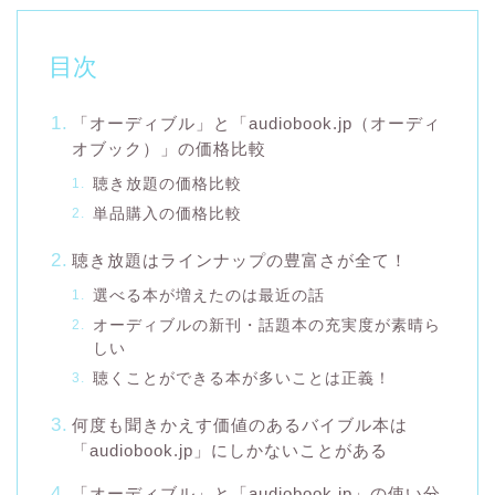
目次
「オーディブル」と「audiobook.jp（オーディ
オブック）」の価格比較
聴き放題の価格比較
単品購入の価格比較
聴き放題はラインナップの豊富さが全て！
選べる本が増えたのは最近の話
オーディブルの新刊・話題本の充実度が素晴ら
しい
聴くことができる本が多いことは正義！
何度も聞きかえす価値のあるバイブル本は
「audiobook.jp」にしかないことがある
「オーディブル」と「audiobook.jp」の使い分