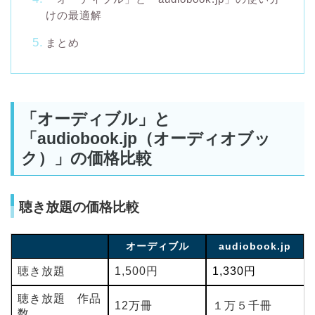
けの最適解
まとめ
「オーディブル」と
「audiobook.jp（オーディオブッ
ク）」の価格比較
聴き放題の価格比較
オーディブル
audiobook.jp
聴き放題
1,500円
1,330円
聴き放題 作品
12万冊
１万５千冊
数