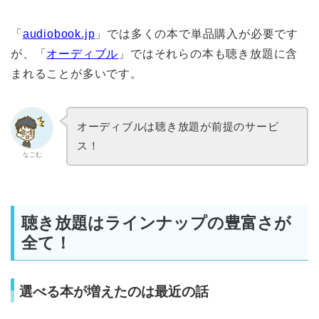
「
audiobook.jp
」では多くの本で単品購入が必要です
が、「
オーディブル
」ではそれらの本も聴き放題に含
まれることが多いです。
オーディブルは聴き放題が前提のサービ
ス！
なごむ
聴き放題はラインナップの豊富さが
全て！
選べる本が増えたのは最近の話