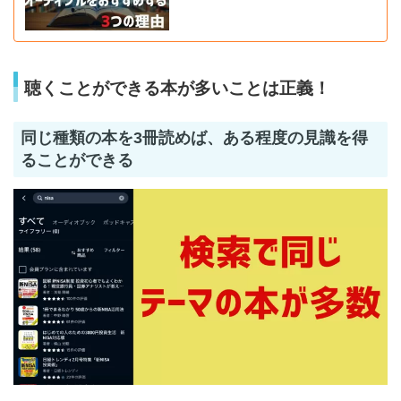
聴くことができる本が多いことは正義！
同じ種類の本を3冊読めば、ある程度の見識を得
ることができる