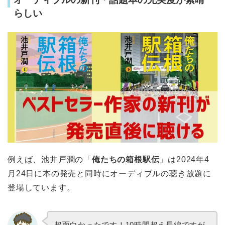
らしい
例えば、池井戸潤の「
俺たちの箱根駅伝
」は2024年4
月24日に本の発売と同時にオーディブルの聴き放題に
登場しています。
超面白かったです！10時間超え長編ですが