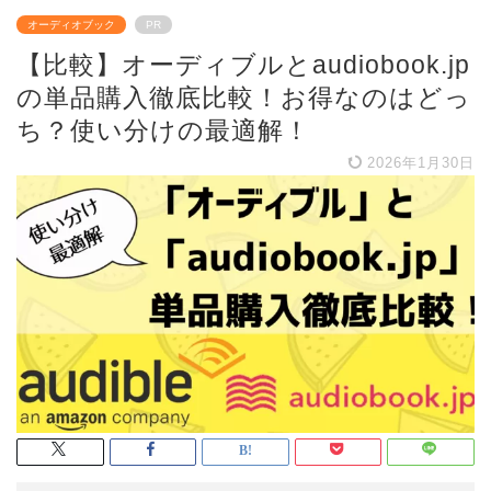
オーディオブック
PR
【比較】オーディブルとaudiobook.jp
の単品購入徹底比較！お得なのはどっ
ち？使い分けの最適解！
2026年1月30日